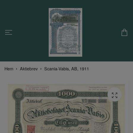
Hem
Aktiebrev
Scania-Vabis, AB, 1911