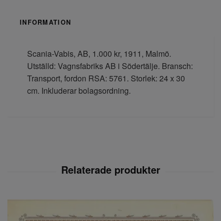
INFORMATION
Scania-Vabis, AB, 1.000 kr, 1911, Malmö.
Utställd: Vagnsfabriks AB i Södertälje. Bransch:
Transport, fordon RSA: 5761. Storlek: 24 x 30
cm. Inkluderar bolagsordning.