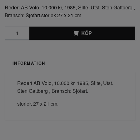
Rederi AB Volo, 10.000 kr, 1985, Slite, Utst. Sten Gattberg ,
Bransch: Sjöfart.storlek 27 x 21 cm.
KÖP
INFORMATION
Rederi AB Volo, 10.000 kr, 1985, Slite, Utst.
Sten Gattberg , Bransch: Sjöfart.
storlek 27 x 21 cm.