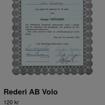
Rederi AB Volo
120 kr