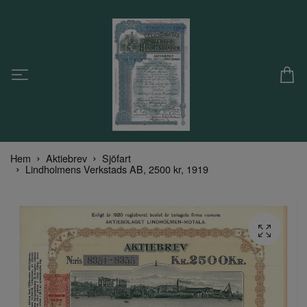
Hem
Aktiebrev
Sjöfart
Lindholmens Verkstads AB, 2500 kr, 1919