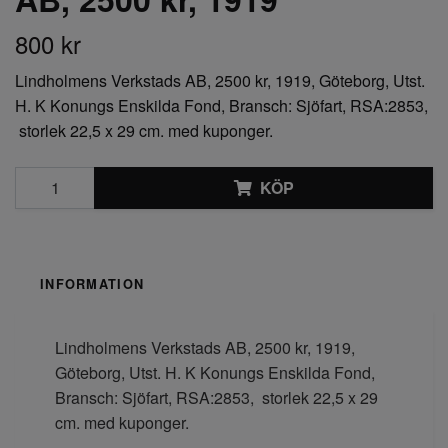
800 kr
Lindholmens Verkstads AB, 2500 kr, 1919, Göteborg, Utst.
H. K Konungs Enskilda Fond, Bransch: Sjöfart, RSA:2853,
storlek 22,5 x 29 cm. med kuponger.
KÖP
INFORMATION
Lindholmens Verkstads AB, 2500 kr, 1919,
Göteborg, Utst. H. K Konungs Enskilda Fond,
Bransch: Sjöfart, RSA:2853, storlek 22,5 x 29
cm. med kuponger.