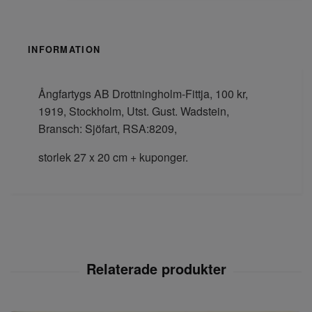
INFORMATION
Ångfartygs AB Drottningholm-Fittja, 100 kr,
1919, Stockholm, Utst. Gust. Wadstein,
Bransch: Sjöfart, RSA:8209,
storlek 27 x 20 cm + kuponger.