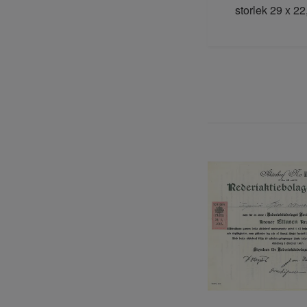
storlek 29 x 22