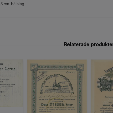
,5 cm. hålslag.