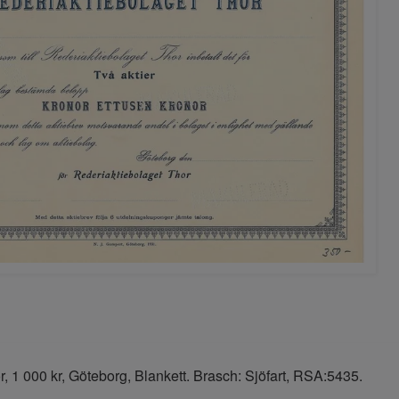
, 1 000 kr, Göteborg, Blankett. Brasch: Sjöfart, RSA:5435.