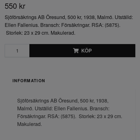
550 kr
Sjöförsäkrings AB Öresund, 500 kr, 1938, Malmö. Utställd:
Ellen Fallenius. Bransch: Försäkringar. RSA: (5875).
Storlek: 23 x 29 cm. Makulerad.
KÖP
INFORMATION
Sjöförsäkrings AB Öresund, 500 kr, 1938,
Malmö. Utställd: Ellen Fallenius. Bransch:
Försäkringar. RSA: (5875). Storlek: 23 x 29 cm.
Makulerad.