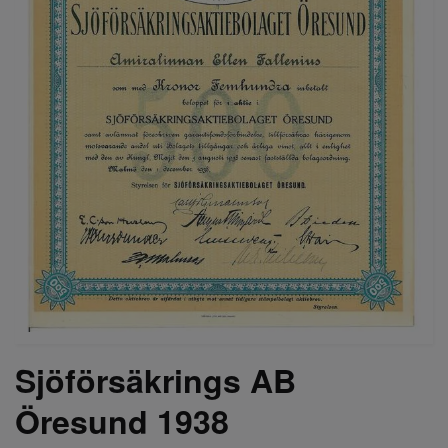
Sjöförsäkrings AB
Öresund 1938