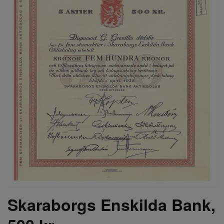
Skaraborgs Enskilda Bank,