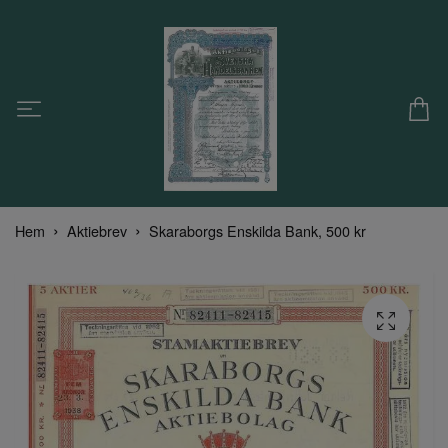
Hem
Aktiebrev
Skaraborgs Enskilda Bank, 500 kr