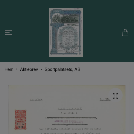
Hem
Aktiebrev
Sportpalatsets, AB