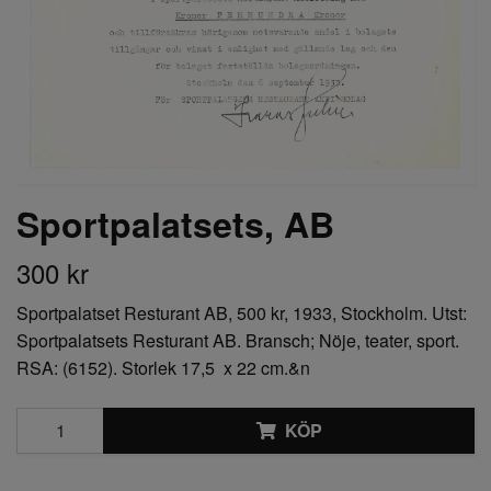
Sportpalatsets, AB
300 kr
Sportpalatset Resturant AB, 500 kr, 1933, Stockholm. Utst:
Sportpalatsets Resturant AB. Bransch; Nöje, teater, sport.
RSA: (6152). Storlek 17,5 x 22 cm.&n
KÖP