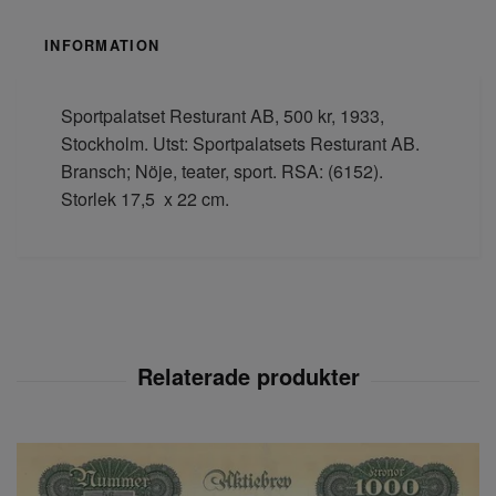
INFORMATION
Sportpalatset Resturant AB, 500 kr, 1933,
Stockholm. Utst: Sportpalatsets Resturant AB.
Bransch; Nöje, teater, sport. RSA: (6152).
Storlek 17,5 x 22 cm.