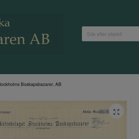
tockholms Boskapsbazarer, AB