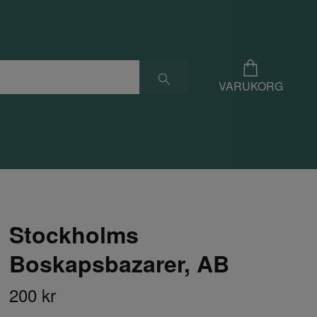
VARUKORG
Stockholms
Boskapsbazarer, AB
200 kr