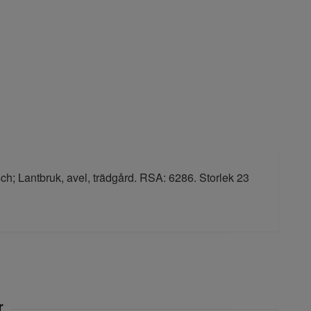
ch; Lantbruk, avel, trädgård. RSA: 6286. Storlek 23