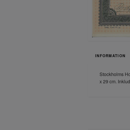
INFORMATION
Stockholms Hof
x 29 cm. Inklud