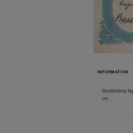
INFORMATION
Stockholms Nya
cm.