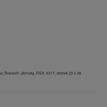
v, Bransch: Järnväg, RSA: 6317, storlek 20 x 28