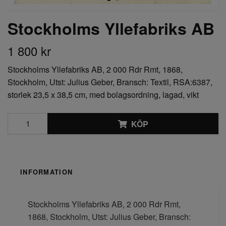
Stockholms Yllefabriks AB
1 800 kr
Stockholms Yllefabriks AB, 2 000 Rdr Rmt, 1868,
Stockholm, Utst: Julius Geber, Bransch: Textil, RSA:6387,
storlek 23,5 x 38,5 cm, med bolagsordning, lagad, vikt
KÖP
INFORMATION
Stockholms Yllefabriks AB, 2 000 Rdr Rmt,
1868, Stockholm, Utst: Julius Geber, Bransch: