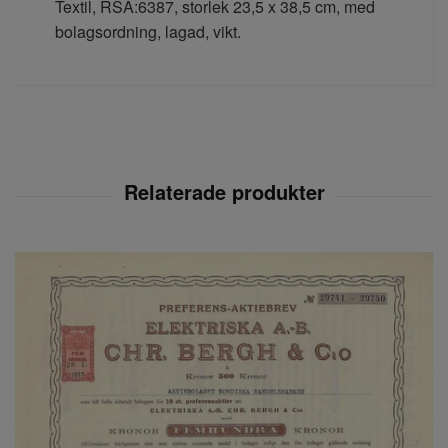
Textil, RSA:6387, storlek 23,5 x 38,5 cm, med
bolagsordning, lagad, vikt.