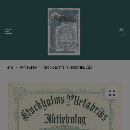
Hem
Aktiebrev
Stockholms Yllefabriks AB