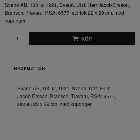
Svanö AB, 100 kr, 1921, Svanö, Utst: Herr Jacob Ersson,
Bransch: Trävaru, RSA: 6577, storlek 22 x 29 cm, med
kuponger.
KÖP
INFORMATION
Svanö AB, 100 kr, 1921, Svanö, Utst: Herr
Jacob Ersson, Bransch: Trävaru, RSA: 6577,
storlek 22 x 29 cm, med kuponger.