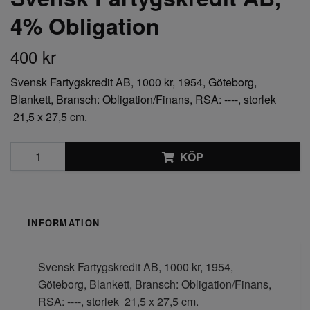
4% Obligation
400 kr
Svensk Fartygskredit AB, 1000 kr, 1954, Göteborg,
Blankett, Bransch: Obligation/Finans, RSA: ----, storlek
21,5 x 27,5 cm.
KÖP
INFORMATION
Svensk Fartygskredit AB, 1000 kr, 1954,
Göteborg, Blankett, Bransch: Obligation/Finans,
RSA: ----, storlek 21,5 x 27,5 cm.