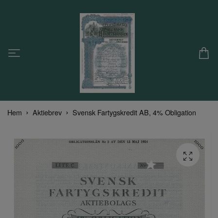
Hem
Aktiebrev
Svensk Fartygskredit AB, 4% Obligation