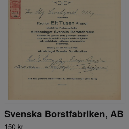
Svenska Borstfabriken, AB
150 kr