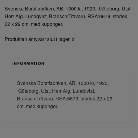
Svenska Borstfabriken, AB, 1000 kr, 1920, Göteborg, Utst.
Herr Alg. Lundqvist, Bransch:Trävaru, RSA:6679, storlek
22 x 29 cm, med kuponger.
Produkten är tyvärr slut i lager. :(
INFORMATION
Svenska Borstfabriken, AB, 1000 kr, 1920,
Göteborg, Utst. Herr Alg. Lundqvist,
Bransch:Trävaru, RSA:6679, storlek 22 x 29
cm, med kuponger.