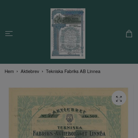
Hem
Aktiebrev
Tekniska Fabriks AB Linnea