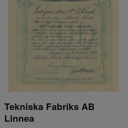
Tekniska Fabriks AB
Linnea