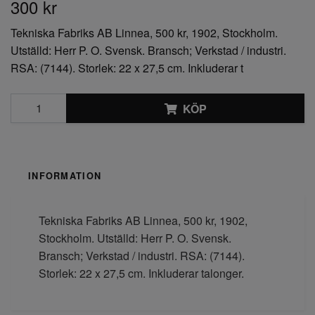
300 kr
Tekniska Fabriks AB Linnea, 500 kr, 1902, Stockholm.
Utställd: Herr P. O. Svensk. Bransch; Verkstad / industri.
RSA: (7144). Storlek: 22 x 27,5 cm. Inkluderar t
KÖP
INFORMATION
Tekniska Fabriks AB Linnea, 500 kr, 1902,
Stockholm. Utställd: Herr P. O. Svensk.
Bransch; Verkstad / industri. RSA: (7144).
Storlek: 22 x 27,5 cm. Inkluderar talonger.