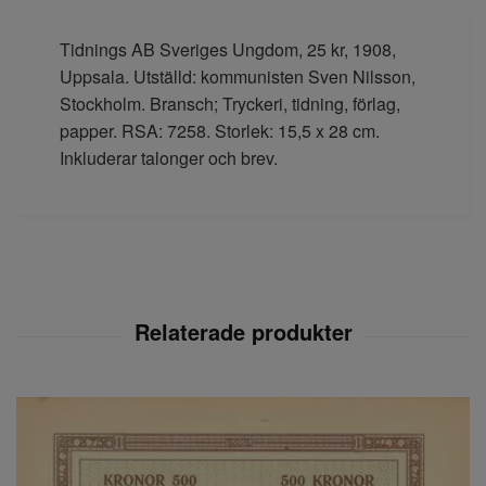
Tidnings AB Sveriges Ungdom, 25 kr, 1908,
Uppsala. Utställd: kommunisten Sven Nilsson,
Stockholm. Bransch; Tryckeri, tidning, förlag,
papper. RSA: 7258. Storlek: 15,5 x 28 cm.
Inkluderar talonger och brev.