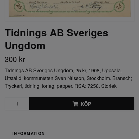
Tidnings AB Sveriges
Ungdom
300 kr
Tidnings AB Sveriges Ungdom, 25 kr, 1908, Uppsala.
Utställd: kommunisten Sven Nilsson, Stockholm. Bransch;
Tryckeri, tidning, förlag, papper. RSA: 7258. Storlek
KÖP
INFORMATION