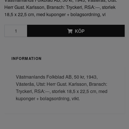
Herr Gust. Karlsson, Bransch: Tryckeri, RSA:---, storlek
18,5 x 22,5 cm, med kuponger + bolagsordning, vi
KÖP
INFORMATION
Västmanlands Folkblad AB, 50 kr, 1943,
Västerås, Utst: Herr Gust. Karlsson, Bransch:
Tryckeri, RSA:---, storlek 18,5 x 22,5 cm, med
kuponger + bolagsordning, vikt.