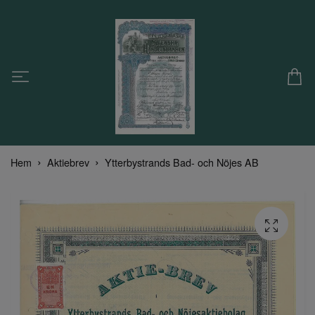
Hem
Aktiebrev
Ytterbystrands Bad- och Nöjes AB