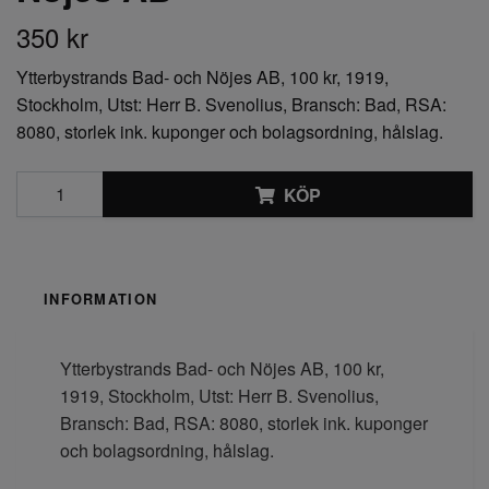
350 kr
Ytterbystrands Bad- och Nöjes AB, 100 kr, 1919,
Stockholm, Utst: Herr B. Svenolius, Bransch: Bad, RSA:
8080, storlek ink. kuponger och bolagsordning, hålslag.
KÖP
INFORMATION
Ytterbystrands Bad- och Nöjes AB, 100 kr,
1919, Stockholm, Utst: Herr B. Svenolius,
Bransch: Bad, RSA: 8080, storlek ink. kuponger
och bolagsordning, hålslag.