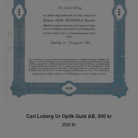
Carl Loberg Ur Optik Guld AB, 500 kr
200 kr