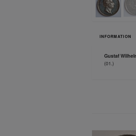
INFORMATION
Gustaf Wilhelm
(01.)