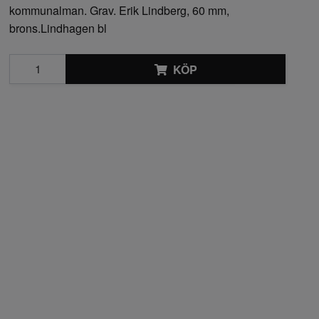
kommunalman. Grav. Erik Lindberg, 60 mm,
brons.Lindhagen bl
KÖP