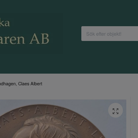
ndhagen, Claes Albert