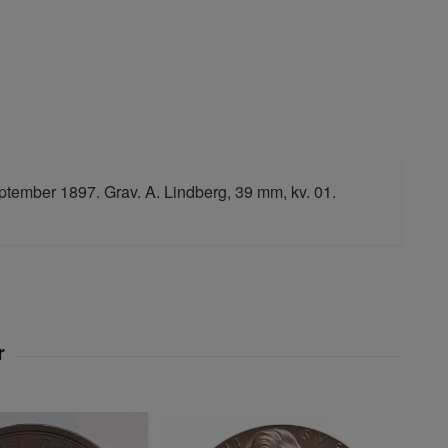
ptember 1897. Grav. A. Lindberg, 39 mm, kv. 01.