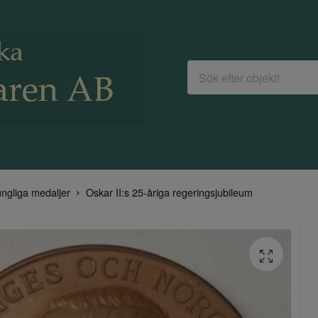
ngliga medaljer
Oskar II:s 25-åriga regeringsjubileum