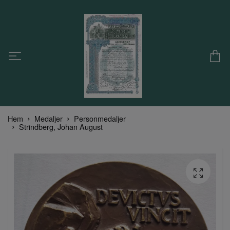
Hem
Medaljer
Personmedaljer
Strindberg, Johan August