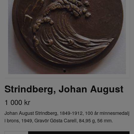
Strindberg, Johan August
1 000 kr
Johan August Strindberg, 1849-1912, 100 år minnesmedalj
i brons, 1949, Gravör Gösta Carell, 84,95 g, 56 mm.