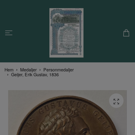
Hem
Medaljer
Personmedaljer
Geijer, Erik Gustav, 1836