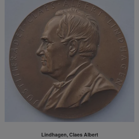
Lindhagen, Claes Albert