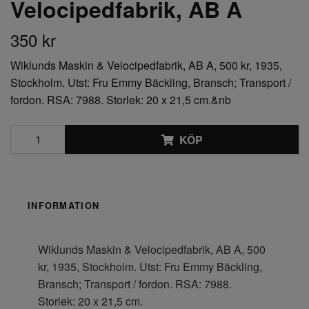
Velocipedfabrik, AB A
350 kr
Wiklunds Maskin & Velocipedfabrik, AB A, 500 kr, 1935,
Stockholm. Utst: Fru Emmy Bäckling, Bransch; Transport /
fordon. RSA: 7988. Storlek: 20 x 21,5 cm.&nb
KÖP
INFORMATION
Wiklunds Maskin & Velocipedfabrik, AB A, 500
kr, 1935, Stockholm. Utst: Fru Emmy Bäckling,
Bransch; Transport / fordon. RSA: 7988.
Storlek: 20 x 21,5 cm.