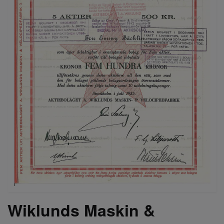
Wiklunds Maskin &