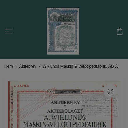
Hem
Aktiebrev
Wiklunds Maskin & Velocipedfabrik, AB A