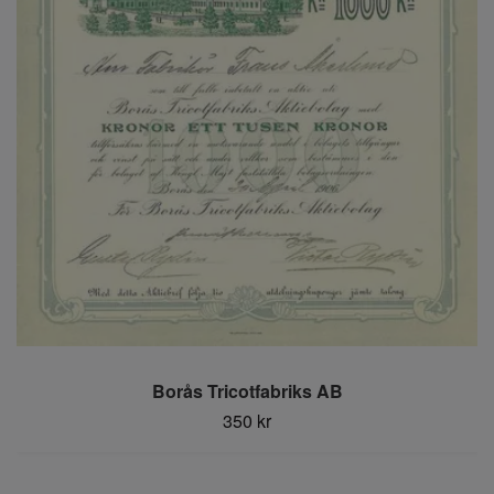
Borås Tricotfabriks AB
350 kr