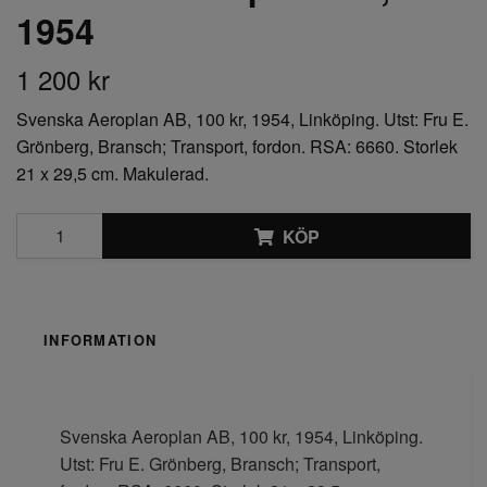
1954
1 200 kr
Svenska Aeroplan AB, 100 kr, 1954, Linköping. Utst: Fru E.
Grönberg, Bransch; Transport, fordon. RSA: 6660. Storlek
21 x 29,5 cm. Makulerad.
KÖP
INFORMATION
Svenska Aeroplan AB, 100 kr, 1954, Linköping.
Utst: Fru E. Grönberg, Bransch; Transport,