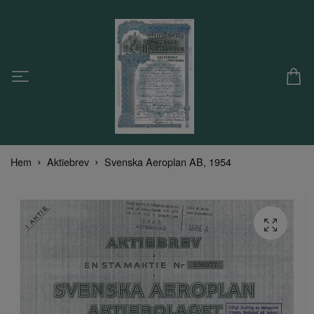
Hem
Aktiebrev
Svenska Aeroplan AB, 1954