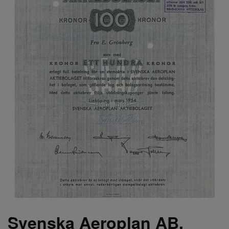
Svenska Aeroplan AB,