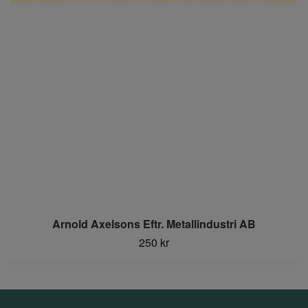
Arnold Axelsons Eftr. Metallindustri AB
250 kr