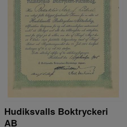
Hudiksvalls Boktryckeri
AB