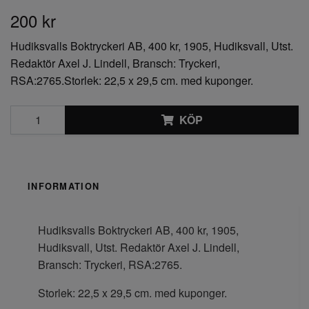
200 kr
Hudiksvalls Boktryckeri AB, 400 kr, 1905, Hudiksvall, Utst.
Redaktör Axel J. Lindell, Bransch: Tryckeri,
RSA:2765.Storlek: 22,5 x 29,5 cm. med kuponger.
KÖP
INFORMATION
Hudiksvalls Boktryckeri AB, 400 kr, 1905,
Hudiksvall, Utst. Redaktör Axel J. Lindell,
Bransch: Tryckeri, RSA:2765.
Storlek: 22,5 x 29,5 cm. med kuponger.