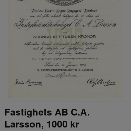
Fastighets AB C.A.
Larsson, 1000 kr