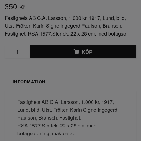
350 kr
Fastighets AB C.A. Larsson, 1.000 kr, 1917, Lund, bild,
Utst. Fröken Karin Signe Ingegerd Paulson, Bransch:
Fastighet. RSA:1577.Storlek: 22 x 28 cm. med bolagso
KÖP
INFORMATION
Fastighets AB C.A. Larsson, 1.000 kr, 1917,
Lund, bild, Utst. Fröken Karin Signe Ingegerd
Paulson, Bransch: Fastighet.
RSA:1577.Storlek: 22 x 28 cm. med
bolagsordning, makulerad.