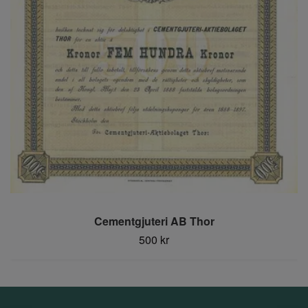
Cementgjuteri AB Thor
500 kr