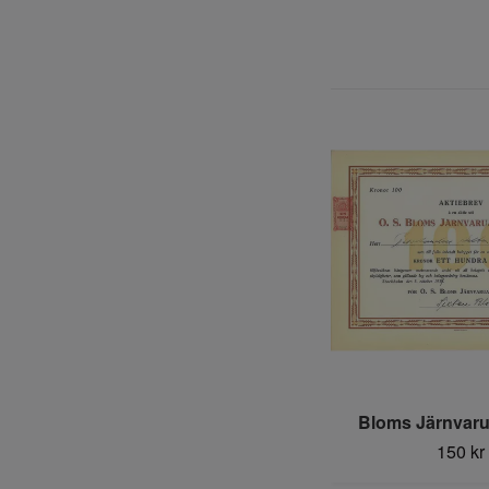
Bloms Järnvaru
150 kr