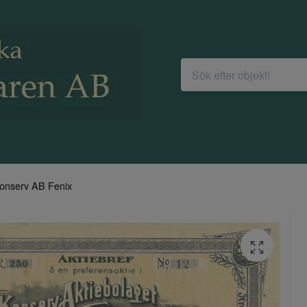
onserv AB Fenix