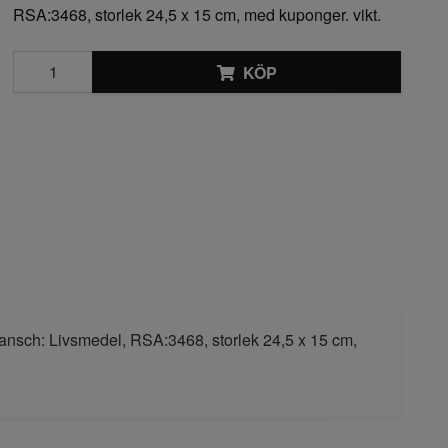
RSA:3468, storlek 24,5 x 15 cm, med kuponger. vikt.
KÖP
ransch: Livsmedel, RSA:3468, storlek 24,5 x 15 cm,