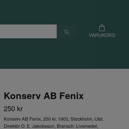
VARUKORG
Konserv AB Fenix
250 kr
Konserv AB Fenix, 250 kr, 1903, Stockholm, Utst.
Direktör O. E. Jakobsson, Bransch: Livsmedel,