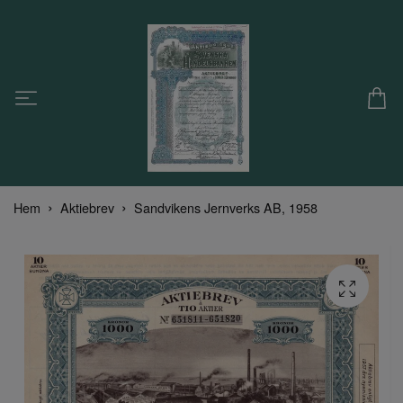
Hem
Aktiebrev
Sandvikens Jernverks AB, 1958