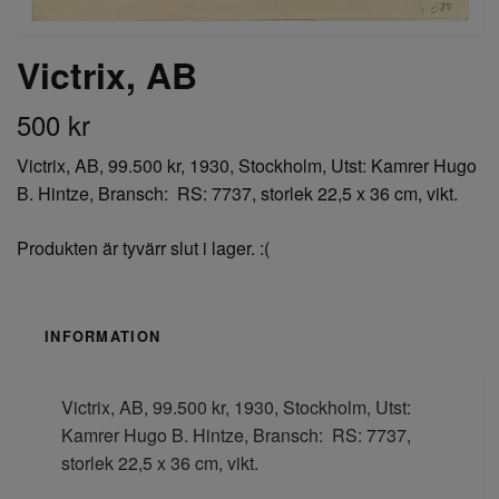
Victrix, AB
500 kr
Victrix, AB, 99.500 kr, 1930, Stockholm, Utst: Kamrer Hugo
B. Hintze, Bransch: RS: 7737, storlek 22,5 x 36 cm, vikt.
Produkten är tyvärr slut i lager. :(
INFORMATION
Victrix, AB, 99.500 kr, 1930, Stockholm, Utst:
Kamrer Hugo B. Hintze, Bransch: RS: 7737,
storlek 22,5 x 36 cm, vikt.