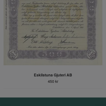
Eskilstuna Gjuteri AB
450 kr