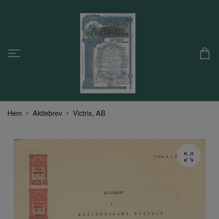
Hem
Aktiebrev
Victrix, AB