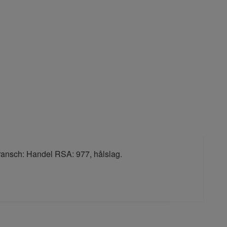
Bransch: Handel RSA: 977, hålslag.