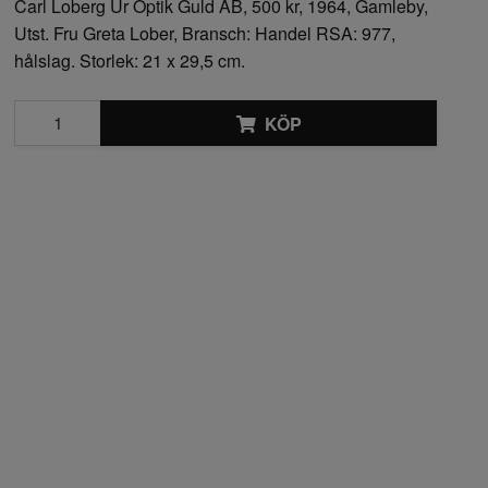
Carl Loberg Ur Optik Guld AB, 500 kr, 1964, Gamleby,
Utst. Fru Greta Lober, Bransch: Handel RSA: 977,
hålslag. Storlek: 21 x 29,5 cm.
KÖP