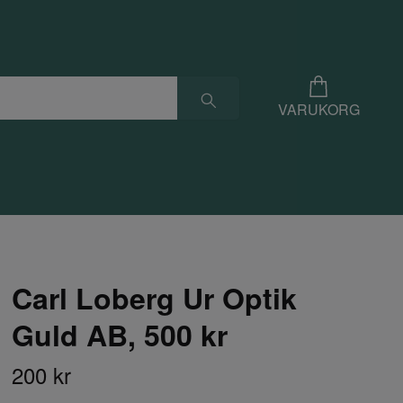
VARUKORG
Carl Loberg Ur Optik
Guld AB, 500 kr
200 kr