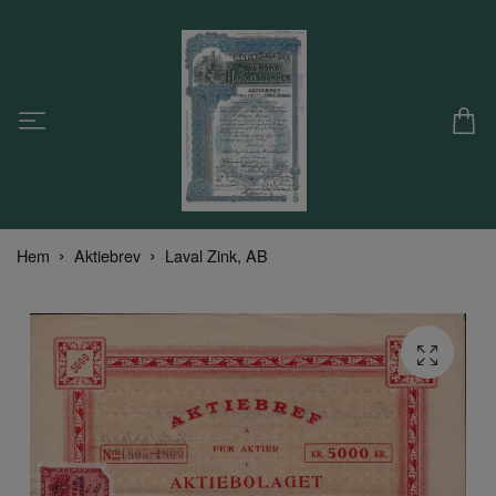
Hem
Aktiebrev
Laval Zink, AB