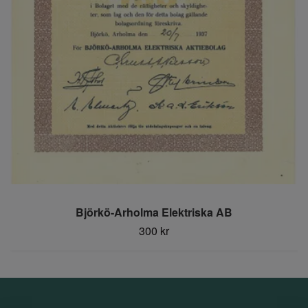
Björkö-Arholma Elektriska AB
300 kr