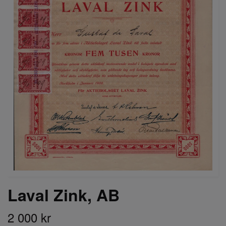
Laval Zink, AB
2 000 kr