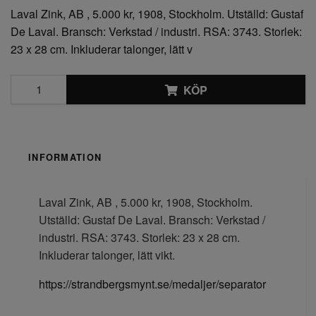
Laval Zink, AB , 5.000 kr, 1908, Stockholm. Utställd: Gustaf
De Laval. Bransch: Verkstad / industri. RSA: 3743. Storlek:
23 x 28 cm. Inkluderar talonger, lätt v
KÖP
INFORMATION
Laval Zink, AB , 5.000 kr, 1908, Stockholm.
Utställd: Gustaf De Laval. Bransch: Verkstad /
industri. RSA: 3743. Storlek: 23 x 28 cm.
Inkluderar talonger, lätt vikt.
https://strandbergsmynt.se/medaljer/separator