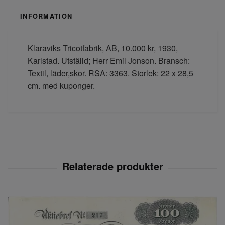
INFORMATION
Klaraviks Tricotfabrik, AB, 10.000 kr, 1930,
Karlstad. Utställd; Herr Emil Jonson. Bransch:
Textil, läder,skor. RSA: 3363. Storlek: 22 x 28,5
cm. med kuponger.