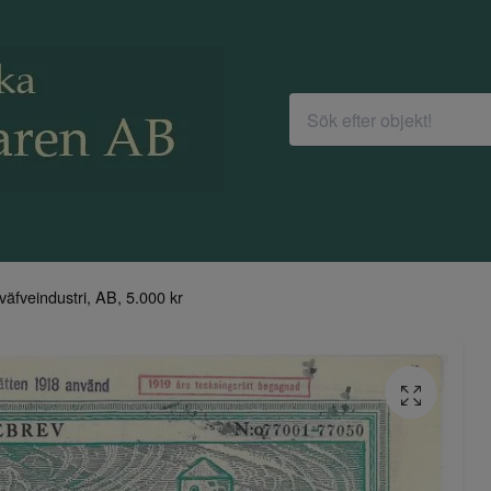
väfveindustri, AB, 5.000 kr