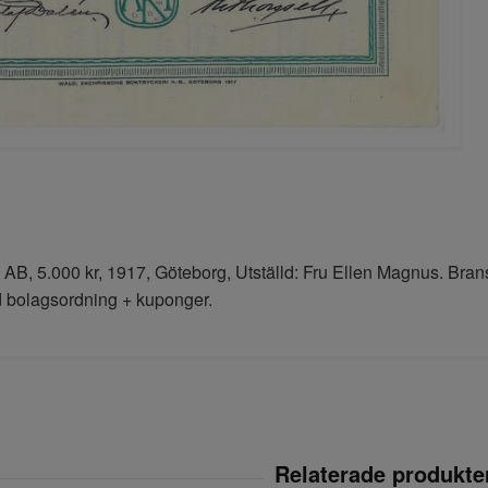
, AB, 5.000 kr, 1917, Göteborg, Utställd: Fru Ellen Magnus. Bran
 bolagsordning + kuponger.