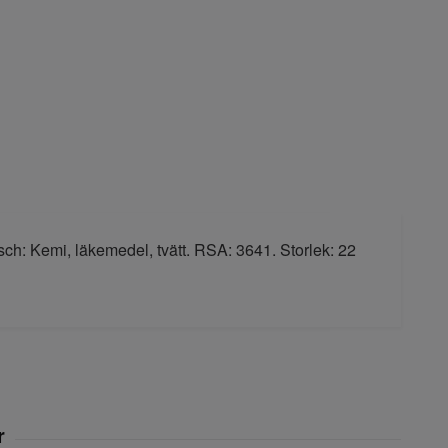
sch: Kemi, läkemedel, tvätt. RSA: 3641. Storlek: 22