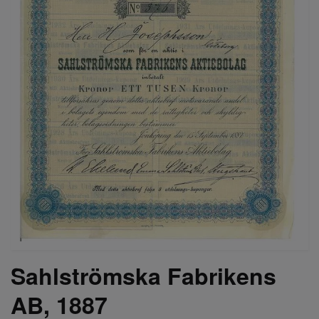
Sahlströmska Fabrikens
AB, 1887