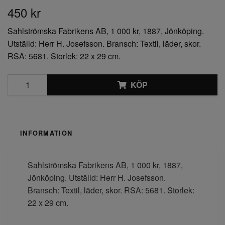
450 kr
Sahlströmska Fabrikens AB, 1 000 kr, 1887, Jönköping.
Utställd: Herr H. Josefsson. Bransch: Textil, läder, skor.
RSA: 5681. Storlek: 22 x 29 cm.
KÖP
INFORMATION
Sahlströmska Fabrikens AB, 1 000 kr, 1887,
Jönköping. Utställd: Herr H. Josefsson.
Bransch: Textil, läder, skor. RSA: 5681. Storlek:
22 x 29 cm.