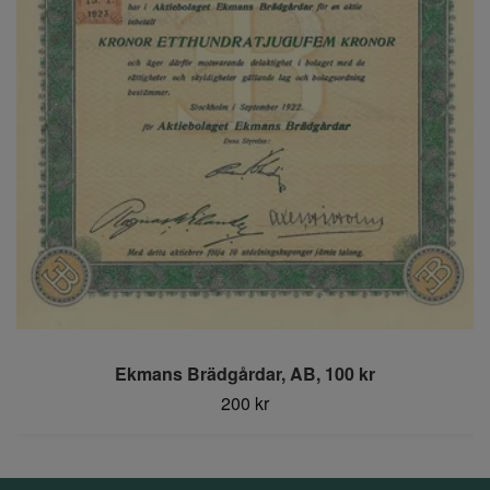
Ekmans Brädgårdar, AB, 100 kr
200 kr