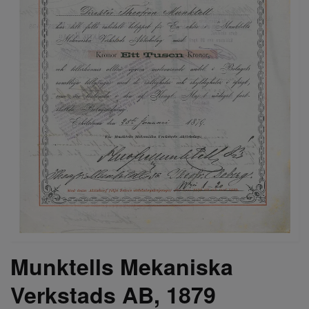
Munktells Mekaniska
Verkstads AB, 1879