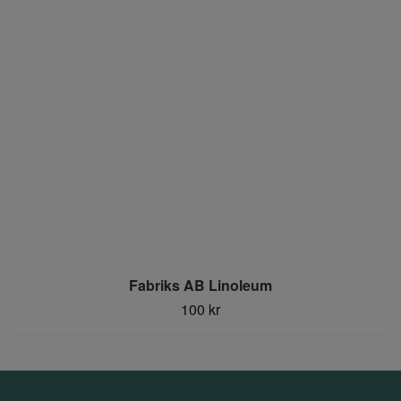
Fabriks AB Linoleum
100 kr