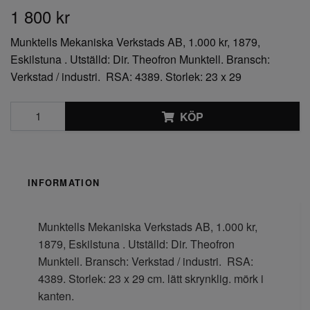
1 800 kr
Munktells Mekaniska Verkstads AB, 1.000 kr, 1879,
Eskilstuna . Utställd: Dir. Theofron Munktell. Bransch:
Verkstad / industri. RSA: 4389. Storlek: 23 x 29
KÖP
INFORMATION
Munktells Mekaniska Verkstads AB, 1.000 kr,
1879, Eskilstuna . Utställd: Dir. Theofron
Munktell. Bransch: Verkstad / industri. RSA:
4389. Storlek: 23 x 29 cm. lätt skrynklig. mörk i
kanten.