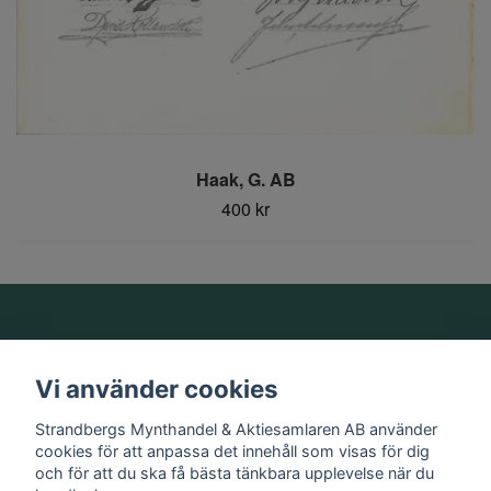
Haak, G. AB
400 kr
Om oss
Vi använder cookies
Information
Strandbergs Mynthandel & Aktiesamlaren AB använder
cookies för att anpassa det innehåll som visas för dig
och för att du ska få bästa tänkbara upplevelse när du