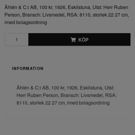
Åhlén & C:i AB, 100 kr, 1926, Eskilstuna, Utst: Herr Ruben
Person, Bransch: Livsmedel, RSA: 8110, storlek 22 27 cm,
imed bolagsordning
KÖP
INFORMATION
Åhlén & C:i AB, 100 kr, 1926, Eskilstuna, Utst:
Herr Ruben Person, Bransch: Livsmedel, RSA:
8110, storlek 22 27 cm, imed bolagsordning