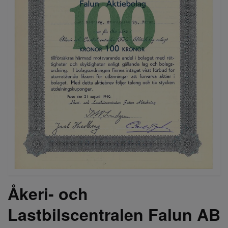
Åkeri- och
Lastbilscentralen Falun AB