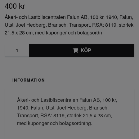
400 kr
Åkeri- och Lastbilscentralen Falun AB, 100 kr, 1940, Falun,
Utst: Joel Hedberg, Bransch: Transport, RSA: 8119, storlek
21,5 x 28 cm, med kuponger och bolagsordn
KÖP
INFORMATION
Åkeri- och Lastbilscentralen Falun AB, 100 kr,
1940, Falun, Utst: Joel Hedberg, Bransch:
Transport, RSA: 8119, storlek 21,5 x 28 cm,
med kuponger och bolagsordning.