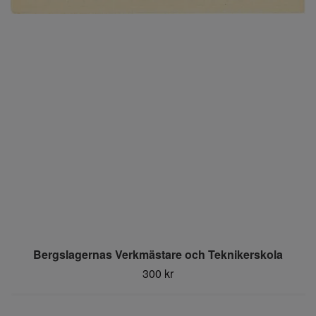
Bergslagernas Verkmästare och Teknikerskola
300 kr