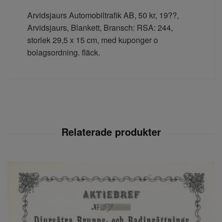
Arvidsjaurs Automobiltrafik AB, 50 kr, 19??,
Arvidsjaurs, Blankett, Bransch: RSA: 244,
storlek 29,5 x 15 cm, med kuponger o
bolagsordning. fläck.