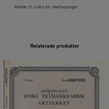
Storlek: 21 x 29,5 cm. med kuponger.