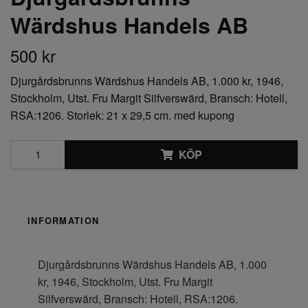
Wärdshus Handels AB
500 kr
Djurgårdsbrunns Wärdshus Handels AB, 1.000 kr, 1946,
Stockholm, Utst. Fru Margit Silfverswärd, Bransch: Hotell,
RSA:1206. Storlek: 21 x 29,5 cm. med kupong
KÖP
INFORMATION
Djurgårdsbrunns Wärdshus Handels AB, 1.000
kr, 1946, Stockholm, Utst. Fru Margit
Silfverswärd, Bransch: Hotell, RSA:1206.