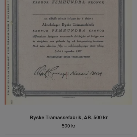
Byske Trämassefabrik, AB, 500 kr
500 kr