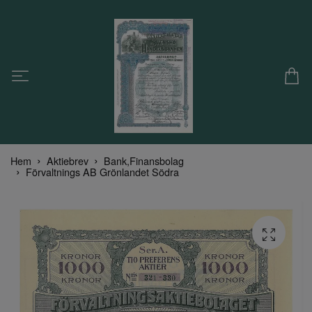
Hem
Aktiebrev
Bank,Finansbolag
Förvaltnings AB Grönlandet Södra