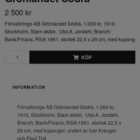
2 500 kr
Förvaltnings AB Grönlandet Södra, 1.000 kr, 1910,
Stockholm, Stam aktier, Utst.A. Jordahl, Branch:
Bank/Finans, RSA:1951. storlek 22,5 x 29 cm, med kupong
KÖP
INFORMATION
Förvaltnings AB Grönlandet Södra, 1.000 kr,
1910, Stockholm, Stam aktier, Utst.A. Jordahl,
Branch: Bank/Finans, RSA:1951. storlek 22,5 x
29 cm, med kuponger. undert av Ivar Kreuger
och Paul Toll.