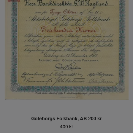
Göteborgs Folkbank, AB 200 kr
400 kr