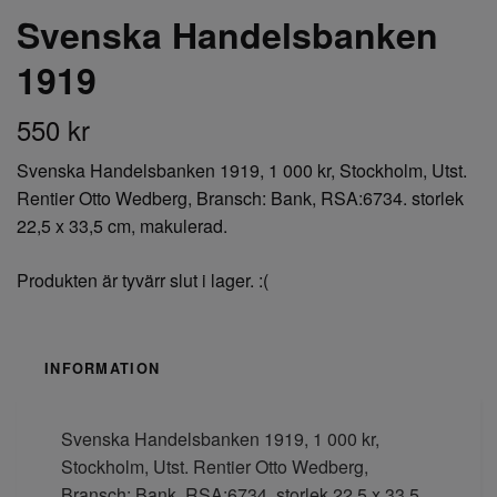
Svenska Handelsbanken
1919
550 kr
Svenska Handelsbanken 1919, 1 000 kr, Stockholm, Utst.
Rentier Otto Wedberg, Bransch: Bank, RSA:6734. storlek
22,5 x 33,5 cm, makulerad.
Produkten är tyvärr slut i lager. :(
INFORMATION
Svenska Handelsbanken 1919, 1 000 kr,
Stockholm, Utst. Rentier Otto Wedberg,
Bransch: Bank, RSA:6734. storlek 22,5 x 33,5