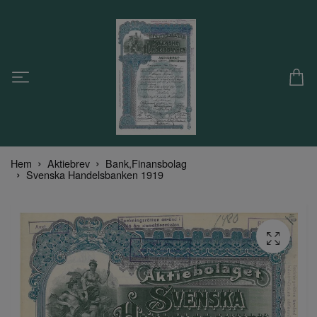
Hem
Aktiebrev
Bank,Finansbolag
Svenska Handelsbanken 1919