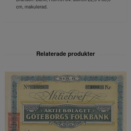
cm, makulerad.