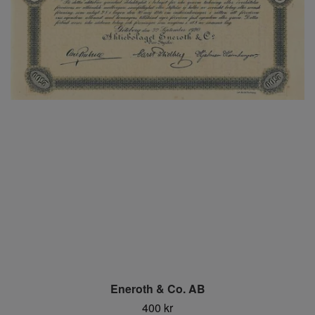
Eneroth & Co. AB
400 kr