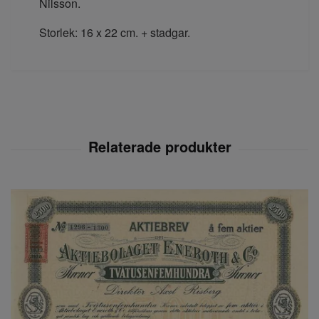
Nilsson.
Storlek: 16 x 22 cm. + stadgar.