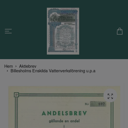
Hem
Aktiebrev
Billesholms Enskilda Vattenverksförening u.p.a