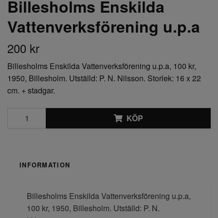
Billesholms Enskilda
Vattenverksförening u.p.a
200 kr
Billesholms Enskilda Vattenverksförening u.p.a, 100 kr,
1950, Billesholm. Utställd: P. N. Nilsson. Storlek: 16 x 22
cm. + stadgar.
KÖP
INFORMATION
Billesholms Enskilda Vattenverksförening u.p.a,
100 kr, 1950, Billesholm. Utställd: P. N.