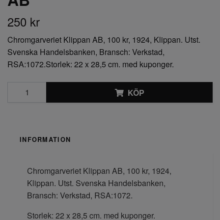
250 kr
Chromgarveriet Klippan AB, 100 kr, 1924, Klippan. Utst.
Svenska Handelsbanken, Bransch: Verkstad,
RSA:1072.Storlek: 22 x 28,5 cm. med kuponger.
KÖP
INFORMATION
Chromgarveriet Klippan AB, 100 kr, 1924,
Klippan. Utst. Svenska Handelsbanken,
Bransch: Verkstad, RSA:1072.
Storlek: 22 x 28,5 cm. med kuponger.