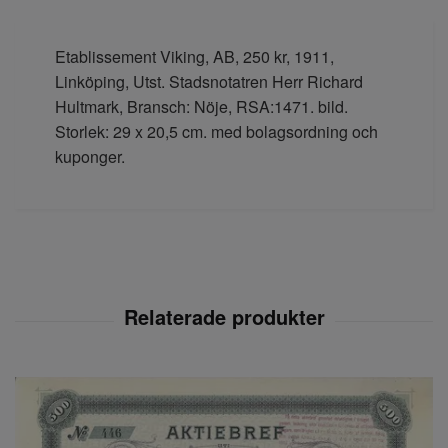
Etablissement Viking, AB, 250 kr, 1911,
Linköping, Utst. Stadsnotatren Herr Richard
Hultmark, Bransch: Nöje, RSA:1471. bild.
Storlek: 29 x 20,5 cm. med bolagsordning och
kuponger.