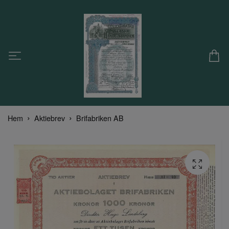
Hem
Aktiebrev
Brifabriken AB