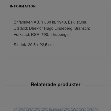
INFORMATION
Brifabriken AB, 1.000 kr, 1940, Eskilstuna.
Utställd: Direktör Hugo Lindeberg. Bransch:
Verkstad. RSA: 790. + kuponger.
Storlek: 29,5 x 22,5 cm.