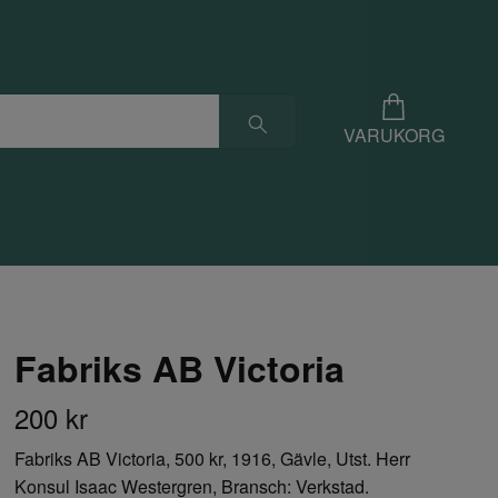
VARUKORG
Fabriks AB Victoria
200 kr
Fabriks AB Victoria, 500 kr, 1916, Gävle, Utst. Herr
Konsul Isaac Westergren, Bransch: Verkstad.