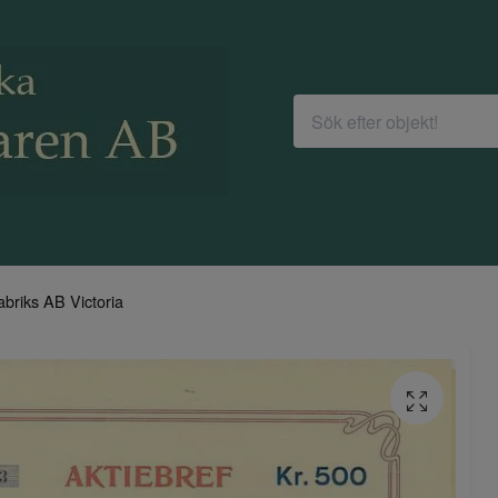
abriks AB Victoria