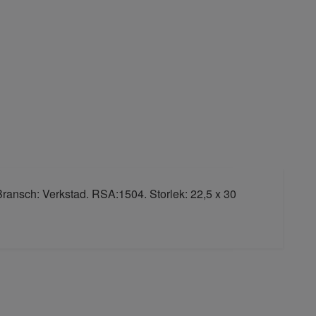
 Bransch: Verkstad. RSA:1504. Storlek: 22,5 x 30