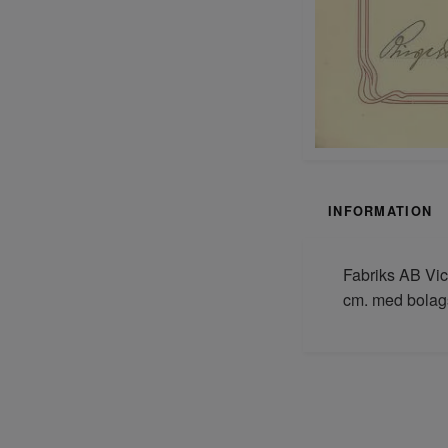
INFORMATION
Fabriks AB Vic
cm. med bolag