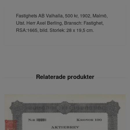
Fastighets AB Valhalla, 500 kr, 1902, Malmö,
Utst. Herr Axel Berling, Bransch: Fastighet,
RSA:1665, bild. Storlek: 28 x 19,5 cm.