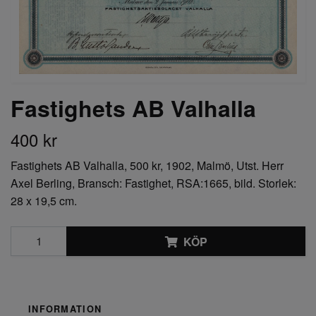
Fastighets AB Valhalla
400 kr
Fastighets AB Valhalla, 500 kr, 1902, Malmö, Utst. Herr
Axel Berling, Bransch: Fastighet, RSA:1665, bild. Storlek:
28 x 19,5 cm.
KÖP
INFORMATION